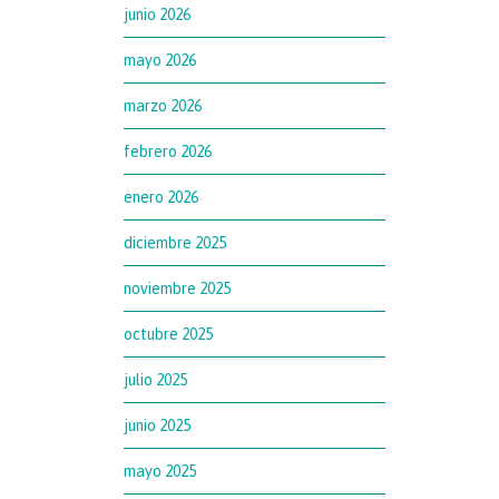
junio 2026
mayo 2026
marzo 2026
febrero 2026
enero 2026
diciembre 2025
noviembre 2025
octubre 2025
julio 2025
junio 2025
mayo 2025