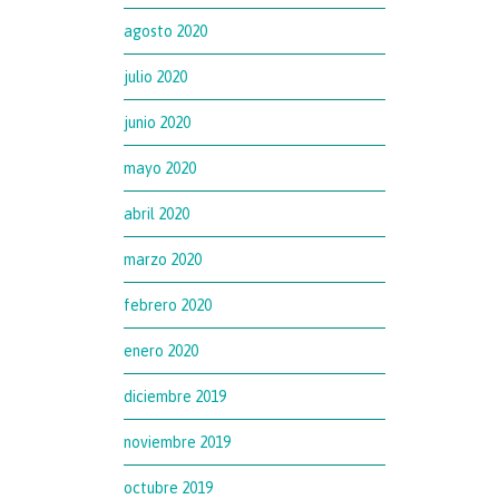
agosto 2020
julio 2020
junio 2020
mayo 2020
abril 2020
marzo 2020
febrero 2020
enero 2020
diciembre 2019
noviembre 2019
octubre 2019