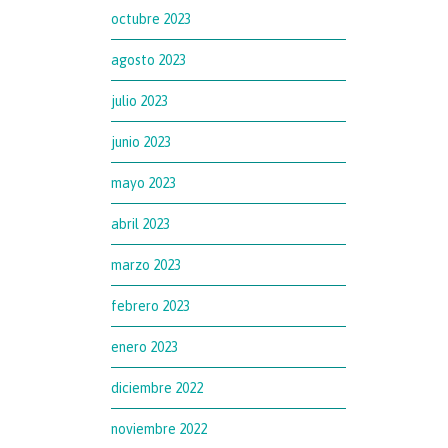
octubre 2023
agosto 2023
julio 2023
junio 2023
mayo 2023
abril 2023
marzo 2023
febrero 2023
enero 2023
diciembre 2022
noviembre 2022