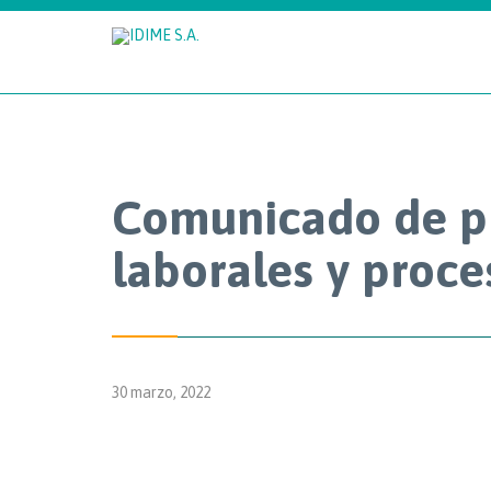
Comunicado de pr
laborales y proce
30 marzo, 2022