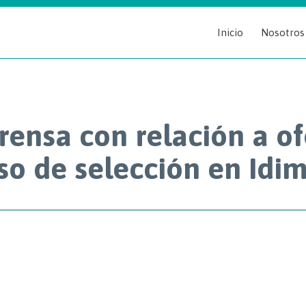
Inicio
Nosotros
ensa con relación a of
so de selección en Idim