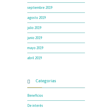
septiembre 2019
agosto 2019
julio 2019
junio 2019
mayo 2019
abril 2019
Categorias

Beneficios
De interés