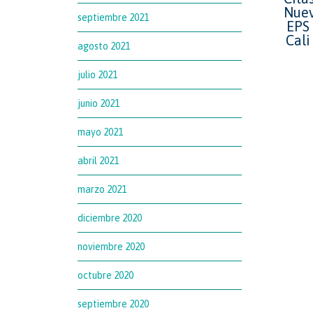
septiembre 2021
agosto 2021
julio 2021
junio 2021
mayo 2021
abril 2021
marzo 2021
diciembre 2020
noviembre 2020
octubre 2020
septiembre 2020