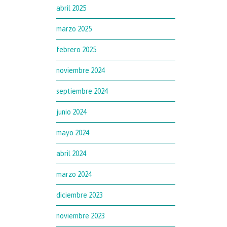
abril 2025
marzo 2025
febrero 2025
noviembre 2024
septiembre 2024
junio 2024
mayo 2024
abril 2024
marzo 2024
diciembre 2023
noviembre 2023