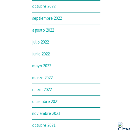
octubre 2022
septiembre 2022
agosto 2022
julio 2022
junio 2022
mayo 2022
marzo 2022
enero 2022
diciembre 2021
noviembre 2021
octubre 2021