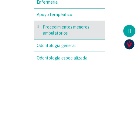
Enfermería
Apoyo terapéutico
Procedimientos menores
ambulatorios
Odontología general
Odontología especializada