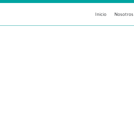
Inicio
Nosotros