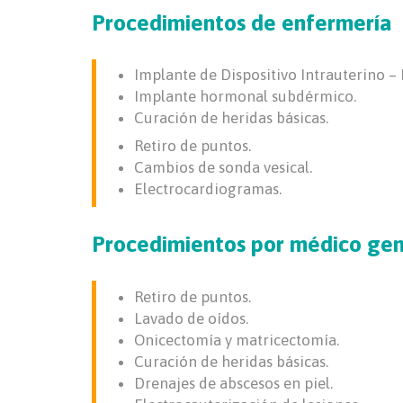
Procedimientos de enfermería
Implante de Dispositivo Intrauterino – 
Implante hormonal subdérmico.
Curación de heridas básicas.
Retiro de puntos.
Cambios de sonda vesical.
Electrocardiogramas.
Procedimientos por médico gen
Retiro de puntos.
Lavado de oídos.
Onicectomía y matricectomía.
Curación de heridas básicas.
Drenajes de abscesos en piel.