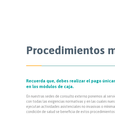
Procedimientos 
Recuerda que, debes realizar el pago única
en los módulos de caja.
En nuestras sedes de c
onsulta externa
ponemos al servi
con todas las exigencias normativas y en las cuales nue
ejecutan actividades asistenciales no invasivas o mínima
condición de salud se beneficia de estos procedimientos