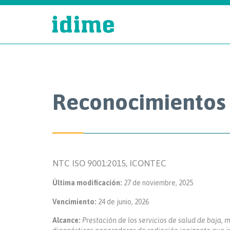
Reconocimientos
NTC ISO 9001:2015, ICONTEC
Última modificación:
27 de noviembre, 2025
Vencimiento:
24 de junio, 2026
Alcance:
Prestación de los servicios de salud de baja,