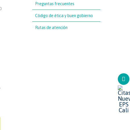
Preguntas frecuentes
O
Código de ética y buen gobierno
Rutas de atención
,