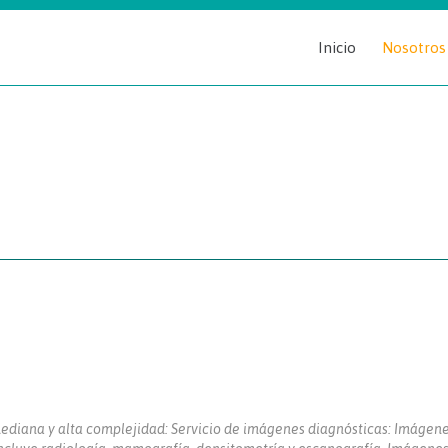
Inicio
Nosotros
 mediana y alta complejidad: Servicio de imágenes diagnósticas: Imágen