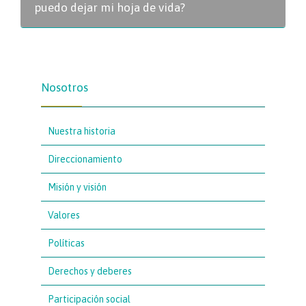
puedo dejar mi hoja de vida?
Nosotros
Nuestra historia
Direccionamiento
Misión y visión
Valores
Políticas
Derechos y deberes
Participación social