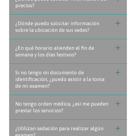
precios?
¿Dónde puedo solicitar información
sobre la ubicación de sus sedes?
¿En qué horario atienden el fin de
semana y los días festivos?
Si no tengo mi documento de
identificación, ¿puedo asistir a la toma
de mi examen?
No tengo orden médica, ¿así me pueden
prestar los servicios?
¿Utilizan sedación para realizar algún
examen?