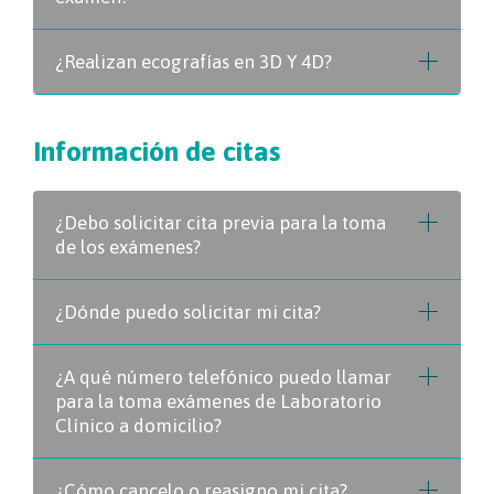
¿Realizan ecografías en 3D Y 4D?
Información de citas
¿Debo solicitar cita previa para la toma
de los exámenes?
¿Dónde puedo solicitar mi cita?
¿A qué número telefónico puedo llamar
para la toma exámenes de Laboratorio
Clínico a domicilio?
¿Cómo cancelo o reasigno mi cita?