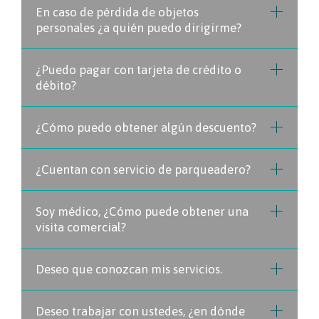
En caso de pérdida de objetos
personales ¿a quién puedo dirigirme?
¿Puedo pagar con tarjeta de crédito o
débito?
¿Cómo puedo obtener algún descuento?
¿Cuentan con servicio de parqueadero?
Soy médico, ¿Cómo puede obtener una
visita comercial?
Deseo que conozcan mis servicios.
Deseo trabajar con ustedes, ¿en dónde