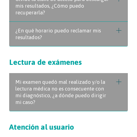
mis resultados, ¿Cómo puedo
recuperarla?
¿En qué horario puedo reclamar mis
resultados?
Lectura de exámenes
Mi examen quedó mal realizado y/o la
lectura médica no es consecuente con
mi diagnóstico, ¿a dónde puedo dirigir
mi caso?
Atención al usuario