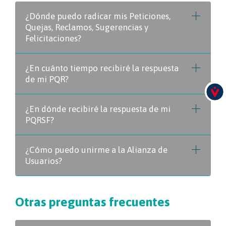
¿Dónde puedo radicar mis Peticiones,
Quejas, Reclamos, Sugerencias y
Felicitaciones?
¿En cuánto tiempo recibiré la respuesta
de mi PQR?
¿En dónde recibiré la respuesta de mi
PQRSF?
¿Cómo puedo unirme a la Alianza de
Usuarios?
Otras preguntas frecuentes