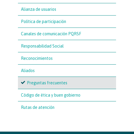
Alianza de usuarios
Política de participación
Canales de comunicación PQRSF
Responsabilidad Social
Reconocimientos
Aliados
Preguntas frecuentes
Código de ética y buen gobierno
Rutas de atención