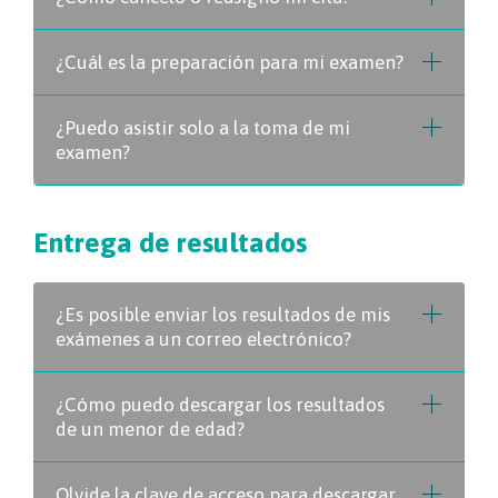
¿Cuál es la preparación para mi examen?
¿Puedo asistir solo a la toma de mi
examen?
Entrega de resultados
¿Es posible enviar los resultados de mis
exámenes a un correo electrónico?
¿Cómo puedo descargar los resultados
de un menor de edad?
Olvide la clave de acceso para descargar