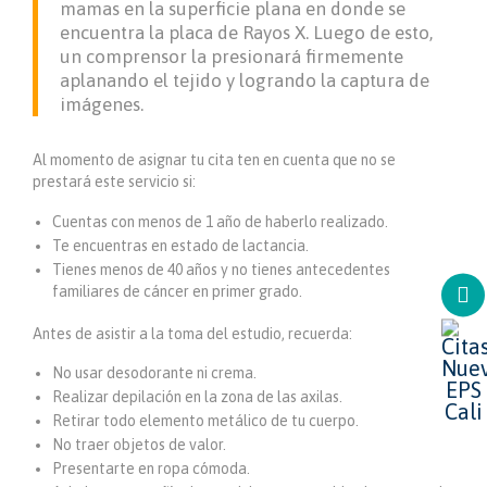
mamas en la superficie plana en donde se
encuentra la placa de Rayos X. Luego de esto,
un comprensor la presionará firmemente
aplanando el tejido y logrando la captura de
imágenes.
Al momento de asignar tu cita ten en cuenta que no se
prestará este servicio si:
Cuentas con menos de 1 año de haberlo realizado.
Te encuentras en estado de lactancia.
Tienes menos de 40 años y no tienes antecedentes
familiares de cáncer en primer grado.
Antes de asistir a la toma del estudio, recuerda:
No usar desodorante ni crema.
Realizar depilación en la zona de las axilas.
Retirar todo elemento metálico de tu cuerpo.
No traer objetos de valor.
Presentarte en ropa cómoda.