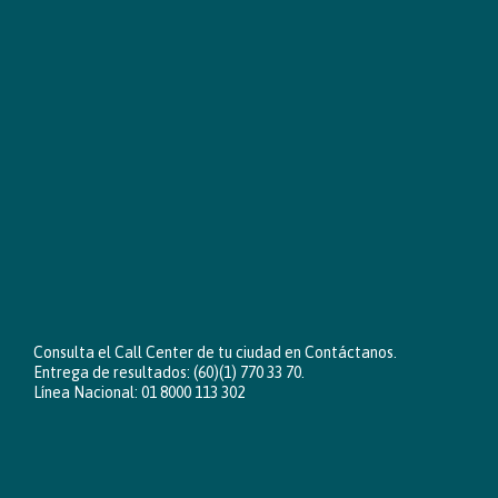
Consulta el Call Center de tu ciudad en
Contáctanos
.
Entrega de resultados: (60)(1) 770 33 70.
Línea Nacional: 01 8000 113 302