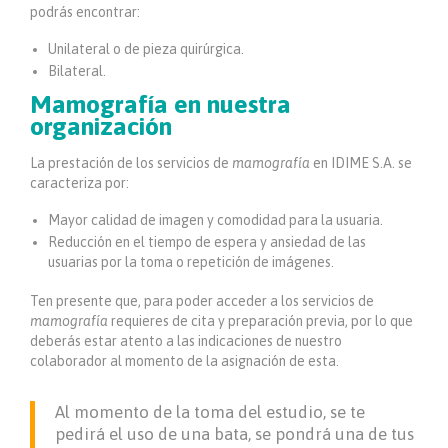
podrás encontrar:
Unilateral o de pieza quirúrgica.
Bilateral.
Mamografía en nuestra
organización
La prestación de los servicios de
mamografía
en IDIME S.A. se
caracteriza por:
Mayor calidad de imagen y comodidad para la usuaria.
Reducción en el tiempo de espera y ansiedad de las
usuarias por la toma o repetición de imágenes.
Ten presente que, para poder acceder a los servicios de
mamografía
requieres de cita y preparación previa, por lo que
deberás estar atento a las indicaciones de nuestro
colaborador al momento de la asignación de esta.
Al momento de la toma del estudio, se te
pedirá el uso de una bata, se pondrá una de tus