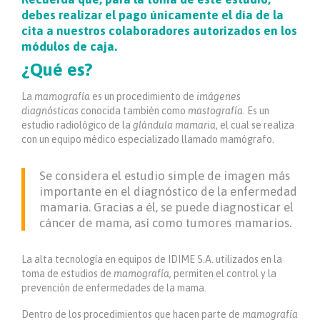
debes realizar el pago únicamente el día de la
cita a nuestros colaboradores autorizados en los
módulos de caja.
¿Qué es?
La
mamografía
es un procedimiento de
imágenes
diagnósticas
conocida también como
mastografía.
Es un
estudio radiológico de la
glándula mamaria
, el cual se realiza
con un equipo médico especializado llamado mamógrafo.
Se considera el estudio simple de imagen más
importante en el diagnóstico de la enfermedad
mamaria. Gracias a él, se puede diagnosticar el
cáncer de mama, así como tumores mamarios.
La alta tecnología en equipos de IDIME S.A. utilizados en la
toma de estudios de
mamografía,
permiten el control y la
prevención de enfermedades de la mama.
Dentro de los procedimientos que hacen parte de
mamografía