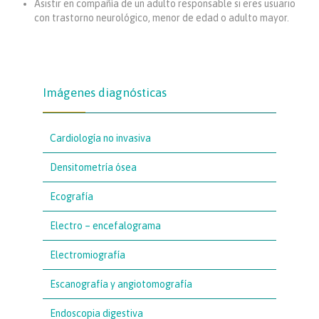
Asistir en compañía de un adulto responsable si eres usuario
con trastorno neurológico, menor de edad o adulto mayor.
Imágenes diagnósticas
Cardiología no invasiva
Densitometría ósea
Ecografía
Electro – encefalograma
Electromiografía
Escanografía y angiotomografía
Endoscopia digestiva