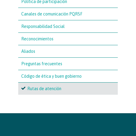
Política de participación
Canales de comunicación PQRSF
Responsabilidad Social
Reconocimientos
Aliados
Preguntas frecuentes
Código de ética y buen gobierno
Rutas de atención