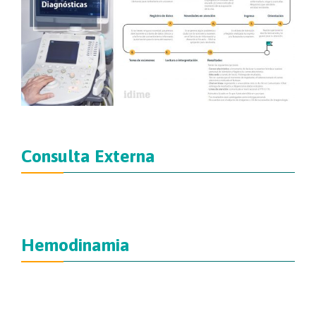
Consulta Externa
Hemodinamia