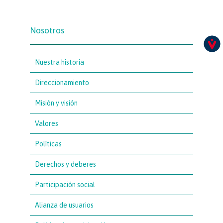
Nosotros
Nuestra historia
Direccionamiento
Misión y visión
Valores
Políticas
Derechos y deberes
Participación social
Alianza de usuarios