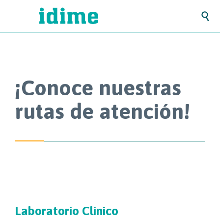

¡Conoce nuestras
rutas de atención!
Laboratorio Clínico