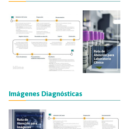
Imágenes Diagnósticas