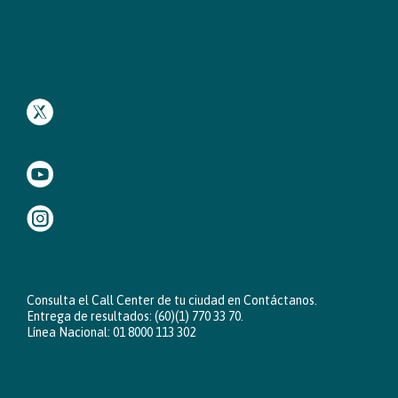
Consulta el Call Center de tu ciudad en
Contáctanos
.
Entrega de resultados: (60)(1) 770 33 70.
Línea Nacional: 01 8000 113 302