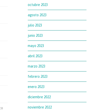
octubre 2023
agosto 2023
julio 2023
junio 2023
mayo 2023
abril 2023
marzo 2023
febrero 2023
enero 2023
diciembre 2022
noviembre 2022
co