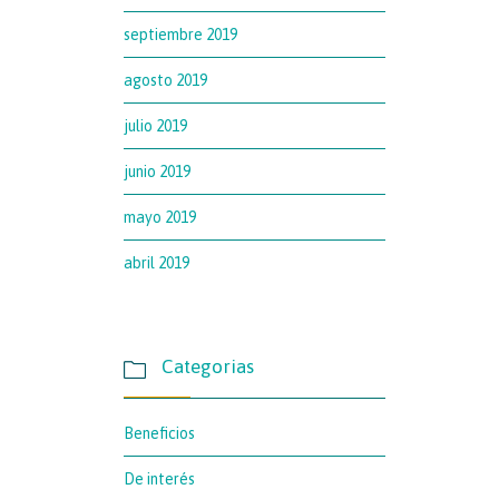
septiembre 2019
agosto 2019
julio 2019
junio 2019
mayo 2019
abril 2019
Categorias

Beneficios
De interés