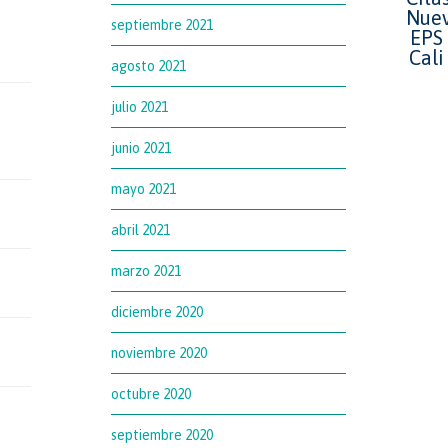
septiembre 2021
agosto 2021
julio 2021
junio 2021
mayo 2021
abril 2021
marzo 2021
diciembre 2020
noviembre 2020
octubre 2020
septiembre 2020