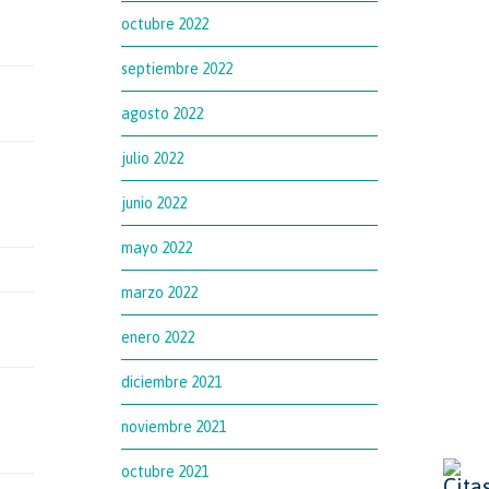
octubre 2022
septiembre 2022
agosto 2022
julio 2022
junio 2022
mayo 2022
marzo 2022
enero 2022
diciembre 2021
noviembre 2021
octubre 2021