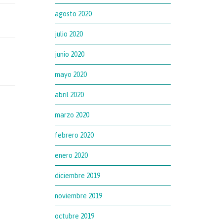
agosto 2020
julio 2020
junio 2020
mayo 2020
abril 2020
marzo 2020
febrero 2020
enero 2020
diciembre 2019
noviembre 2019
octubre 2019