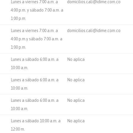
Lunes a viernes 7:00 a.m. a
domicilios.cali@idime.com.co
4:00 p.m. y sábado 7:00 a.m. a
1:00 p.m.
Lunes a viernes 7:00 a.m. a
domicilios.cali@idime.com.co
4:00 p.m.y sábado 7:00 a.m. a
1:00 p.m.
Lunes a sábado 6:00 a.m. a
No aplica
10:00 a.m.
Lunes a sábado 6:00 a.m. a
No aplica
10:00 a.m.
Lunes a sábado 6:00 a.m. a
No aplica
10:00 a.m.
Lunes a sábado 10:00 a.m. a
No aplica
12:00 m.