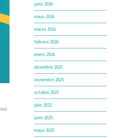
junio 2026
mayo 2026
marzo 2026
febrero 2026
enero 2026
diciembre 2025
noviembre 2025
octubre 2025
julio 2025
idad
junio 2025
mayo 2025