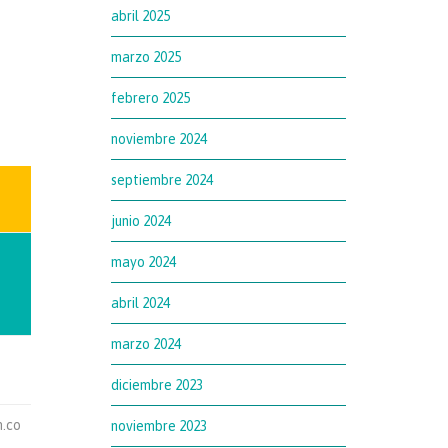
abril 2025
marzo 2025
febrero 2025
noviembre 2024
septiembre 2024
junio 2024
mayo 2024
abril 2024
marzo 2024
diciembre 2023
m.co
noviembre 2023