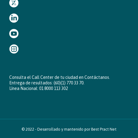
Consulta el Call Center de tu ciudad en
Contáctanos
.
Entrega de resultados: (60)(1) 770 33 70.
Línea Nacional: 01 8000 113 302
© 2022 -
Desarrollado y mantenido por Best Pract Net