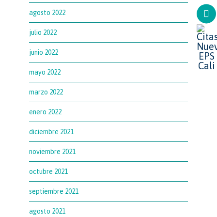
agosto 2022
julio 2022
junio 2022
mayo 2022
marzo 2022
enero 2022
diciembre 2021
noviembre 2021
octubre 2021
septiembre 2021
agosto 2021