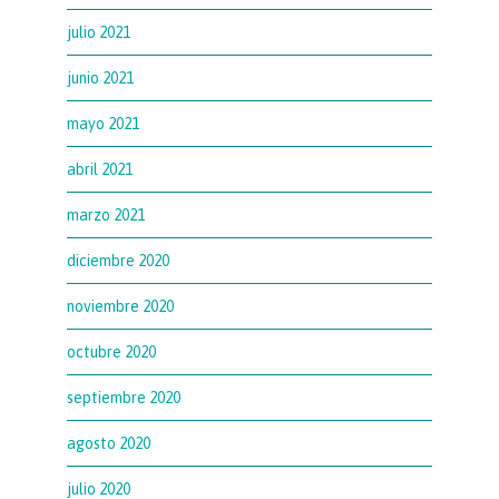
julio 2021
junio 2021
mayo 2021
abril 2021
marzo 2021
diciembre 2020
noviembre 2020
octubre 2020
septiembre 2020
agosto 2020
julio 2020