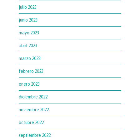
julio 2023
junio 2023
mayo 2023
abril 2023
marzo 2023
febrero 2023
enero 2023
diciembre 2022
noviembre 2022
octubre 2022
septiembre 2022