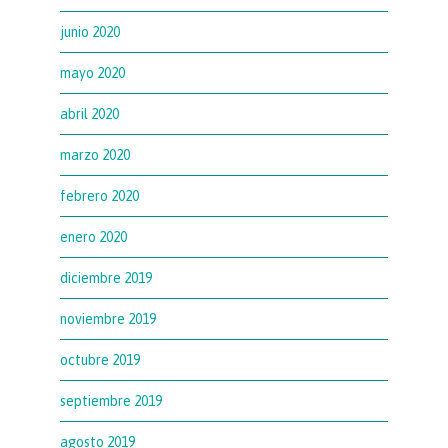
junio 2020
mayo 2020
abril 2020
marzo 2020
febrero 2020
enero 2020
diciembre 2019
noviembre 2019
octubre 2019
septiembre 2019
agosto 2019