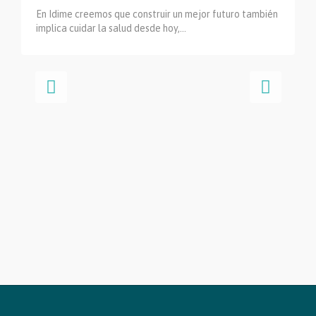
En Idime creemos que construir un mejor futuro también
implica cuidar la salud desde hoy,…