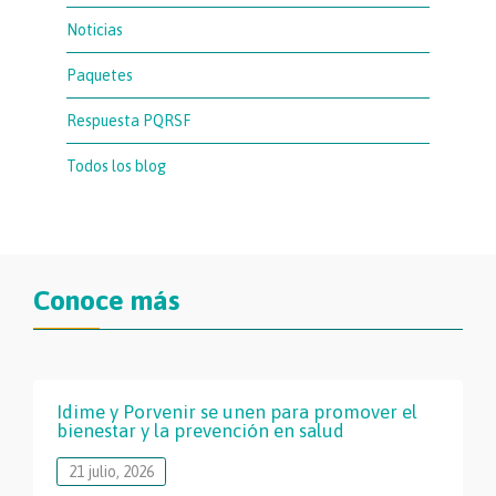
Noticias
Paquetes
Respuesta PQRSF
Todos los blog
Conoce más
Idime y Porvenir se unen para promover el
bienestar y la prevención en salud
21 julio, 2026