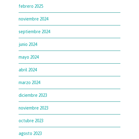
febrero 2025
noviembre 2024
septiembre 2024
junio 2024
mayo 2024
abril 2024
marzo 2024
diciembre 2023
noviembre 2023
octubre 2023
agosto 2023