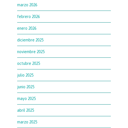
marzo 2026
febrero 2026
enero 2026
diciembre 2025
noviembre 2025
octubre 2025
julio 2025
junio 2025
mayo 2025
abril 2025
marzo 2025