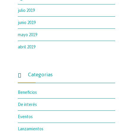
julio 2019
junio 2019
mayo 2019
abril 2019
Categorias

Beneficios
De interés
Eventos
Lanzamientos