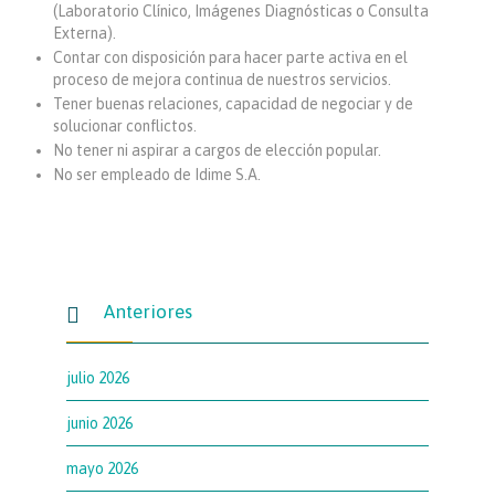
(Laboratorio Clínico, Imágenes Diagnósticas o Consulta
Externa).
Contar con disposición para hacer parte activa en el
proceso de mejora continua de nuestros servicios.
Tener buenas relaciones, capacidad de negociar y de
solucionar conflictos.
No tener ni aspirar a cargos de elección popular.
No ser empleado de Idime S.A.
Anteriores

julio 2026
junio 2026
mayo 2026