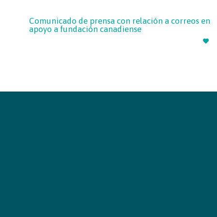
Comunicado de prensa con relación a correos en
apoyo a fundación canadiense
