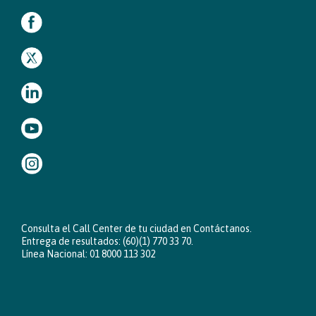
Consulta el Call Center de tu ciudad en
Contáctanos
.
Entrega de resultados: (60)(1) 770 33 70.
Línea Nacional: 01 8000 113 302