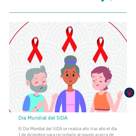

9
IT
Día Mundial del SIDA
El Día Mundial del SIDA se realiza año tras año el día
1 de diciembre para recordarle al mundo acerca de