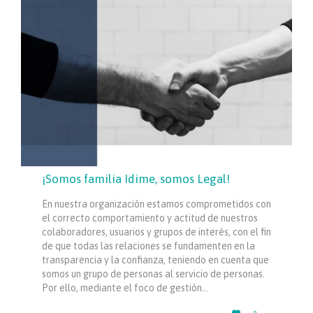
¡Somos familia Idime, somos Legal!
En nuestra organización estamos comprometidos con
el correcto comportamiento y actitud de nuestros
colaboradores, usuarios y grupos de interés, con el fin
de que todas las relaciones se fundamenten en la
transparencia y la confianza, teniendo en cuenta que
somos un grupo de personas al servicio de personas.
Por ello, mediante el foco de gestión…
LOVE