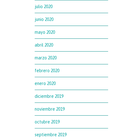
julio 2020
junio 2020
mayo 2020
abril 2020
marzo 2020
febrero 2020
enero 2020
diciembre 2019
noviembre 2019
octubre 2019
septiembre 2019