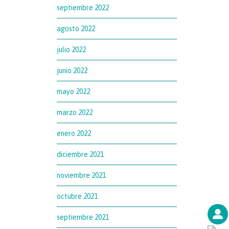
septiembre 2022
agosto 2022
julio 2022
junio 2022
mayo 2022
marzo 2022
enero 2022
diciembre 2021
noviembre 2021
octubre 2021
septiembre 2021