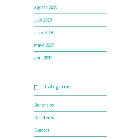
agosto 2019
julio 2019
junio 2019
mayo 2019
abril 2019
Categorias

Beneficios
De interés
Eventos