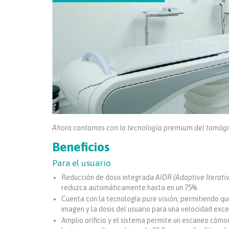
Ahora contamos con la tecnología premium del tomógraf
Beneficios
Para el usuario
Reducción de dosis integrada
AIDR (Adaptive Iterat
reduzca automáticamente hasta en un 75%.
Cuenta con la tecnología
pure visión
, permitiendo qu
imagen y la dosis del usuario para una velocidad excep
Amplio orificio y el sistema permite un escaneo cómo