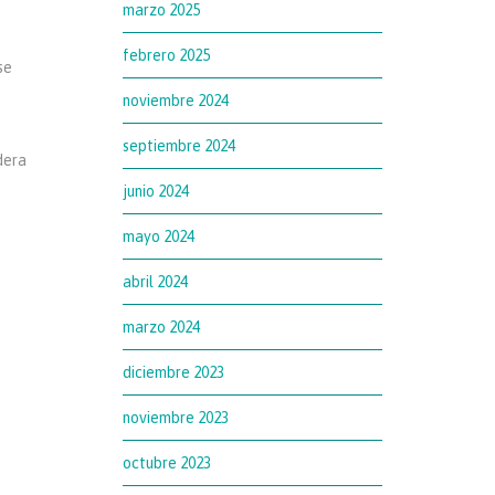
marzo 2025
febrero 2025
se
noviembre 2024
septiembre 2024
dera
junio 2024
mayo 2024
abril 2024
marzo 2024
diciembre 2023
noviembre 2023
octubre 2023