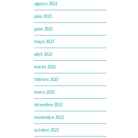
agosto 2023
julio 2023
junio 2023
mayo 2023
abril 2023
marzo 2023
febrero 2023
enero 2023
diciembre 2022
noviembre 2022
octubre 2022