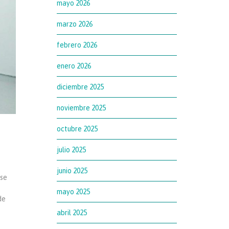
mayo 2026
marzo 2026
febrero 2026
enero 2026
diciembre 2025
noviembre 2025
octubre 2025
julio 2025
junio 2025
 se
mayo 2025
de
abril 2025
e