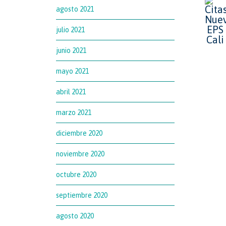
agosto 2021
julio 2021
junio 2021
mayo 2021
abril 2021
marzo 2021
diciembre 2020
noviembre 2020
octubre 2020
septiembre 2020
agosto 2020