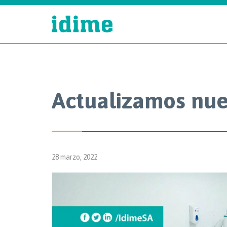
Actualizamos nue
28 marzo, 2022