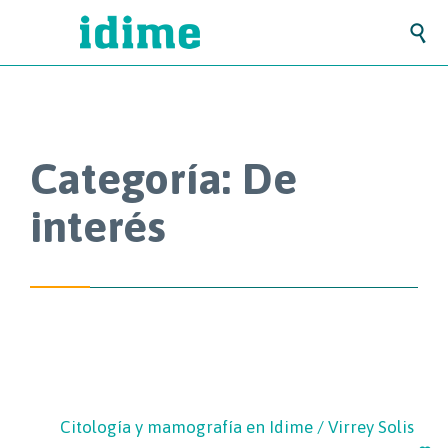

Categoría:
De
interés
Citología y mamografía en Idime / Virrey Solis