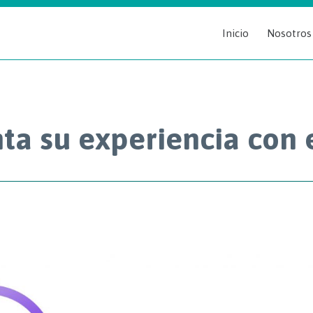
Inicio
Nosotros
ta su experiencia con 