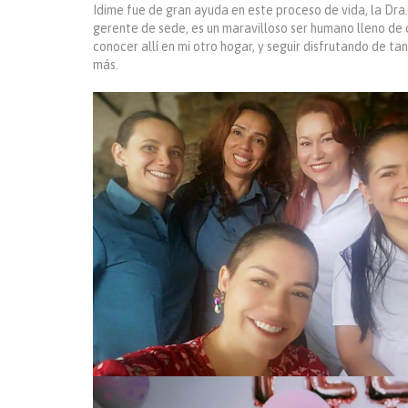
Idime fue de gran ayuda en este proceso de vida, la Dra.
gerente de sede, es un maravilloso ser humano lleno de c
conocer allí en mi otro hogar, y seguir disfrutando de t
más.