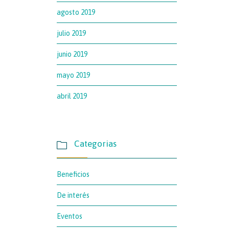
agosto 2019
julio 2019
junio 2019
mayo 2019
abril 2019
Categorias

Beneficios
De interés
Eventos