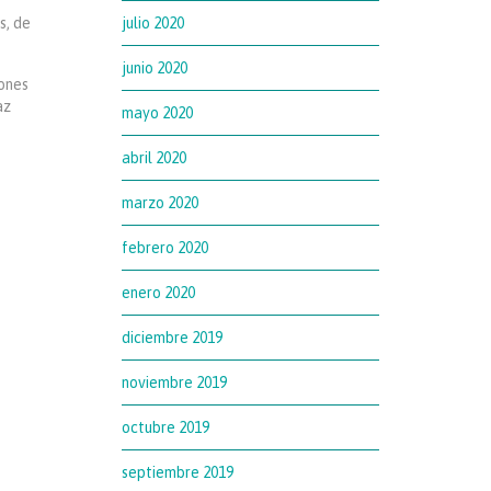
s, de
julio 2020
junio 2020
iones
az
mayo 2020
abril 2020
marzo 2020
febrero 2020
enero 2020
diciembre 2019
noviembre 2019
octubre 2019
septiembre 2019