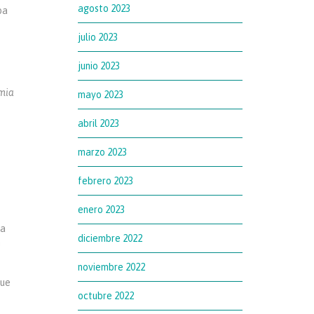
agosto 2023
ba
julio 2023
junio 2023
emia
mayo 2023
abril 2023
marzo 2023
febrero 2023
enero 2023
ía
diciembre 2022
n
noviembre 2022
que
octubre 2022