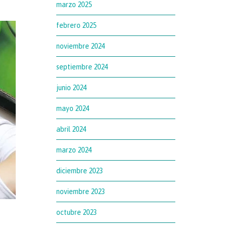
marzo 2025
febrero 2025
noviembre 2024
septiembre 2024
junio 2024
mayo 2024
abril 2024
marzo 2024
diciembre 2023
noviembre 2023
octubre 2023