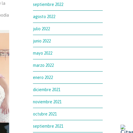
 la
septiembre 2022
podía
agosto 2022
julio 2022
junio 2022
mayo 2022
marzo 2022
enero 2022
diciembre 2021
noviembre 2021
octubre 2021
septiembre 2021