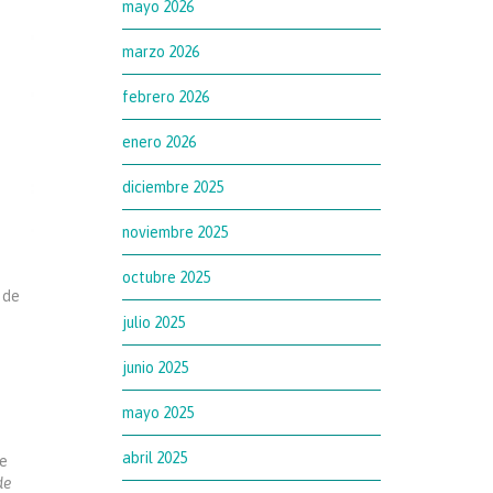
mayo 2026
marzo 2026
febrero 2026
enero 2026
diciembre 2025
noviembre 2025
octubre 2025
 de
julio 2025
junio 2025
mayo 2025
abril 2025
ue
de