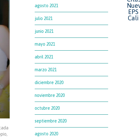
agosto 2021
julio 2021
junio 2021
mayo 2021
abril 2021
marzo 2021
diciembre 2020
noviembre 2020
octubre 2020
septiembre 2020
 cada
agosto 2020
pio,