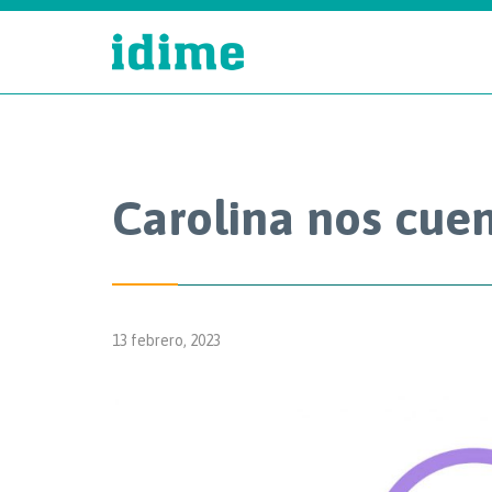
Carolina nos cuen
13 febrero, 2023