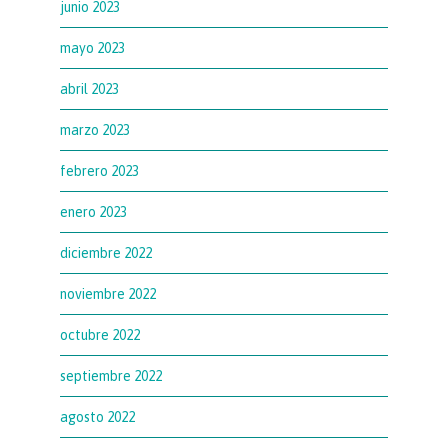
junio 2023
mayo 2023
abril 2023
marzo 2023
febrero 2023
enero 2023
diciembre 2022
noviembre 2022
octubre 2022
septiembre 2022
agosto 2022