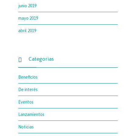
junio 2019
mayo 2019
abril 2019
Categorias

Beneficios
De interés
Eventos
Lanzamientos
Noticias