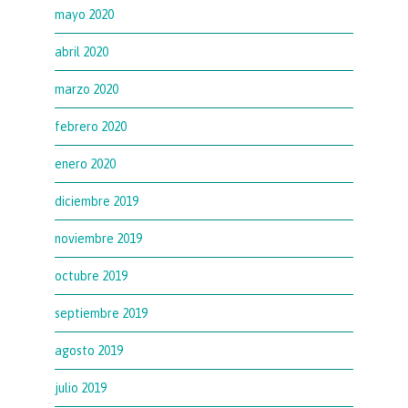
mayo 2020
abril 2020
marzo 2020
febrero 2020
enero 2020
diciembre 2019
noviembre 2019
octubre 2019
septiembre 2019
agosto 2019
julio 2019