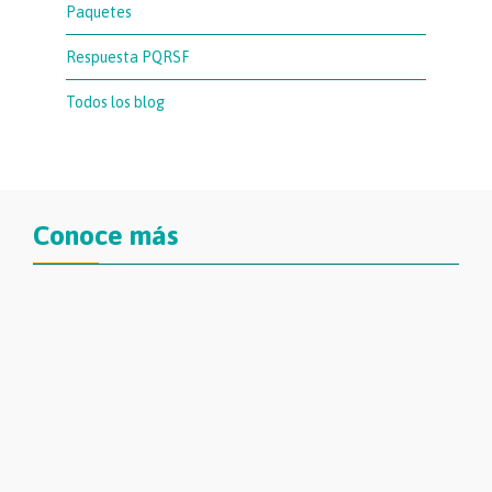
Paquetes
Respuesta PQRSF
Todos los blog
Conoce más