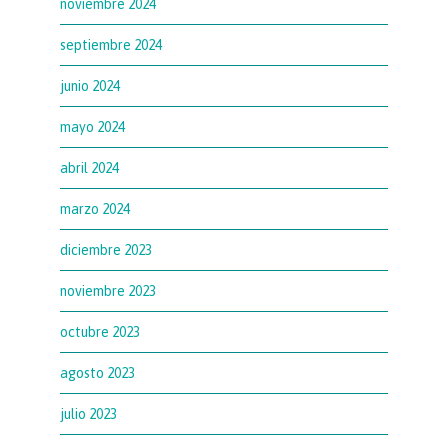
noviembre 2024
septiembre 2024
junio 2024
mayo 2024
abril 2024
marzo 2024
diciembre 2023
noviembre 2023
octubre 2023
agosto 2023
julio 2023