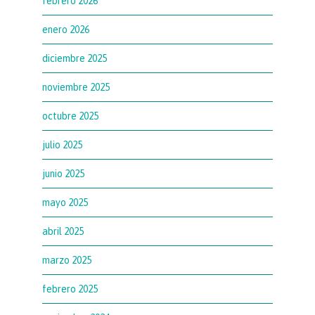
febrero 2026
enero 2026
diciembre 2025
noviembre 2025
octubre 2025
julio 2025
junio 2025
mayo 2025
abril 2025
marzo 2025
febrero 2025