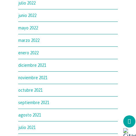
julio 2022
junio 2022
mayo 2022
marzo 2022
enero 2022
diciembre 2021
noviembre 2021
octubre 2021
septiembre 2021
agosto 2021
julio 2021