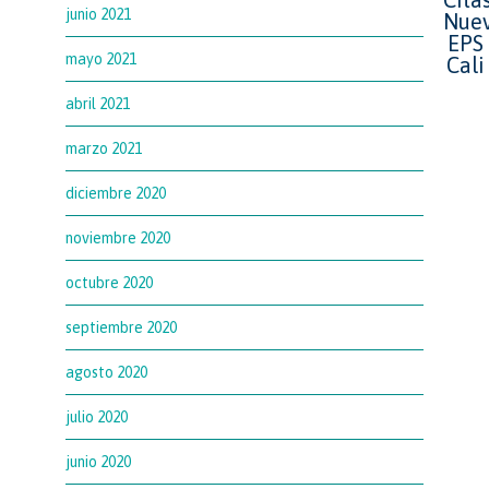
junio 2021
mayo 2021
abril 2021
marzo 2021
diciembre 2020
noviembre 2020
octubre 2020
septiembre 2020
agosto 2020
julio 2020
junio 2020