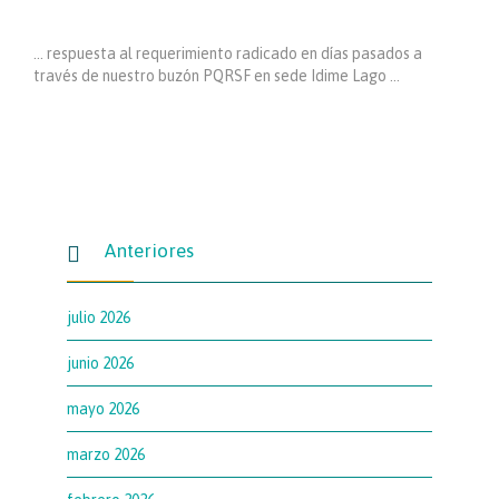
… respuesta al requerimiento radicado en días pasados a
través de nuestro buzón PQRSF en sede Idime Lago …
Anteriores

julio 2026
junio 2026
mayo 2026
marzo 2026