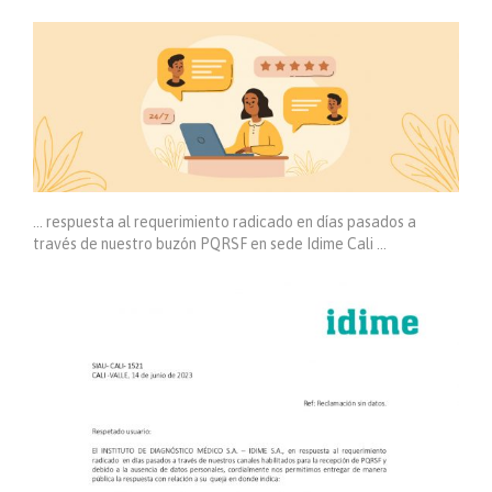
… respuesta al requerimiento radicado en días pasados a
través de nuestro buzón PQRSF en sede Idime Cali …