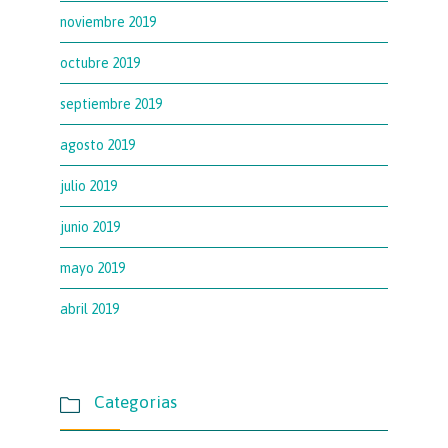
noviembre 2019
octubre 2019
septiembre 2019
agosto 2019
julio 2019
junio 2019
mayo 2019
abril 2019
Categorias
