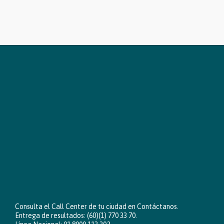
Consulta el Call Center de tu ciudad en
Contáctanos
.
Entrega de resultados: (60)(1) 770 33 70.