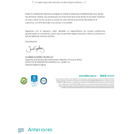
Anteriores
