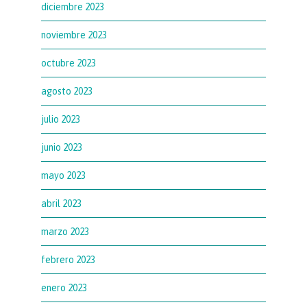
diciembre 2023
noviembre 2023
octubre 2023
agosto 2023
julio 2023
junio 2023
mayo 2023
abril 2023
marzo 2023
febrero 2023
enero 2023