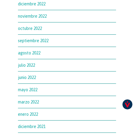
diciembre 2022
noviembre 2022
octubre 2022
septiembre 2022
agosto 2022
julio 2022
junio 2022
mayo 2022
marzo 2022
enero 2022
diciembre 2021