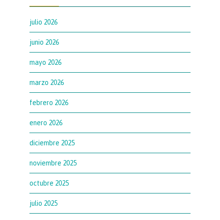
julio 2026
junio 2026
mayo 2026
marzo 2026
febrero 2026
enero 2026
diciembre 2025
noviembre 2025
octubre 2025
julio 2025