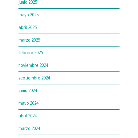
junio 2025
mayo 2025
abril 2025
marzo 2025
febrero 2025
noviembre 2024
septiembre 2024
junio 2024
mayo 2024
abril 2024
marzo 2024