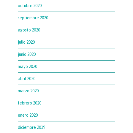
octubre 2020
septiembre 2020
agosto 2020
julio 2020
junio 2020
mayo 2020
abril 2020
marzo 2020
febrero 2020
enero 2020
diciembre 2019