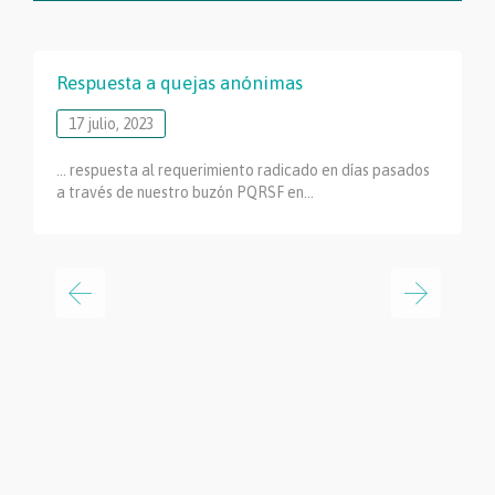
Respuesta a quejas anónimas
17 julio, 2023
… respuesta al requerimiento radicado en días pasados
a través de nuestro buzón PQRSF en…