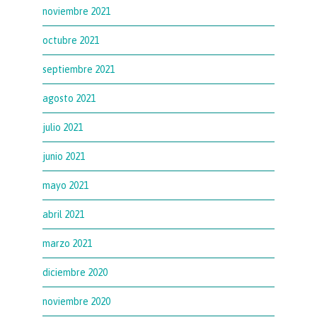
noviembre 2021
octubre 2021
septiembre 2021
agosto 2021
julio 2021
junio 2021
mayo 2021
abril 2021
marzo 2021
diciembre 2020
noviembre 2020