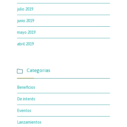
julio 2019
junio 2019
mayo 2019
abril 2019
Categorias

Beneficios
De interés
Eventos
Lanzamientos