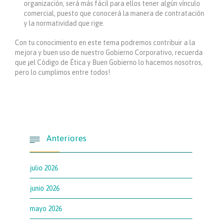
organización, será más fácil para ellos tener algún vínculo
comercial, puesto que conocerá la manera de contratación
y la normatividad que rige.
Con tu conocimiento en este tema podremos contribuir a la
mejora y buen uso de nuestro Gobierno Corporativo, recuerda
que
¡
el Código de Ética y Buen Gobierno lo hacemos nosotros,
pero lo cumplimos entre todos!
Anteriores

julio 2026
junio 2026
mayo 2026