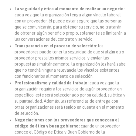
La seguridad y ética al momento de realizar un negocio:
cada vez que la organización tenga algún vínculo laboral
con un proveedor, él puede estar seguro que las personas
que se comunicarán, para obtener su servicio, no tratarán
de obtener algún beneficio propio, solamente se limitarán a
las conversaciones del contrato y servicio.
Transparencia en el proceso de selección:
los
proveedores puede tener la seguridad de que si algún otro
proveedor presta los mismos servicios, y envían las
propuestas simultáneamente, la organización les hará sabe
que no tendrá ninguna relevancia los vínculos existentes
con funcionarios al momento de selección.
Profesionalismo y calidad de trabajo:
cada vez que la
organización requiera los servicios de algún proveedor en
específico, este será seleccionado por su calidad, su ética y
su puntualidad. Además, las referencias de entrega con
otras organizaciones será tenido en cuenta en el momento
de selección.
Negociaciones con los proveedores que conozcan el
código de ética y buen gobierno:
cuando un proveedor
conoce el Código de Ética y Buen Gobierno de la