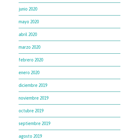
junio 2020
mayo 2020
abril 2020
marzo 2020
febrero 2020
enero 2020
diciembre 2019
noviembre 2019
octubre 2019
septiembre 2019
agosto 2019