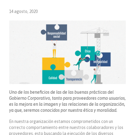
14 agosto, 2020
Uno de los beneficios de las de las buenas prácticas del
Gobierno Corporativo, tanto para proveedores como usuarios,
es la mejora en la imagen y las relaciones de la organización,
ya que, seremos conocidos por nuestra ética y moralidad.
En nuestra organización estamos comprometidos con un
correcto comportamiento entre nuestros colaboradores y los
proveedores, esto buscando la ejecución de los diversos