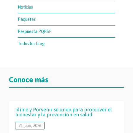
Noticias
Paquetes
Respuesta PQRSF
Todos los blog
Conoce más
Idime y Porvenir se unen para promover el
bienestar y la prevención en salud
21 julio, 2026