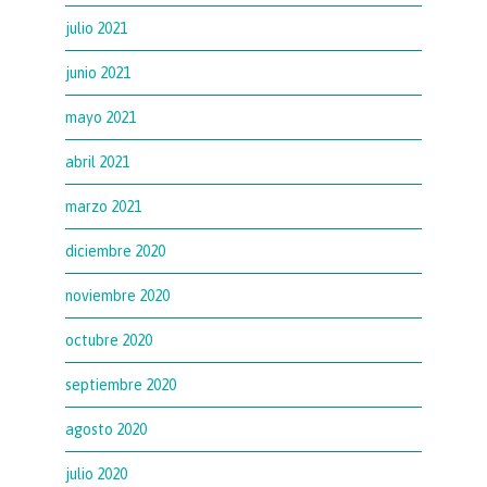
julio 2021
junio 2021
mayo 2021
abril 2021
marzo 2021
diciembre 2020
noviembre 2020
octubre 2020
septiembre 2020
agosto 2020
julio 2020