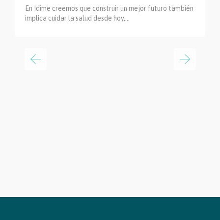
En Idime creemos que construir un mejor futuro también
implica cuidar la salud desde hoy,…