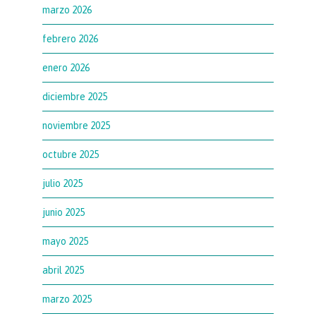
marzo 2026
febrero 2026
enero 2026
diciembre 2025
noviembre 2025
octubre 2025
julio 2025
junio 2025
mayo 2025
abril 2025
marzo 2025