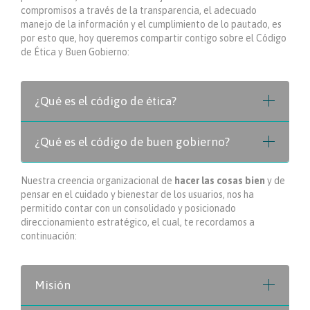
compromisos a través de la transparencia, el adecuado
manejo de la información y el cumplimiento de lo pautado, es
por esto que, hoy queremos compartir contigo sobre el Código
de Ética y Buen Gobierno:
¿Qué es el código de ética?
¿Qué es el código de buen gobierno?
Nuestra creencia organizacional de
hacer las cosas bien
y de
pensar en el cuidado y bienestar de los usuarios, nos ha
permitido contar con un consolidado y posicionado
direccionamiento estratégico, el cual, te recordamos a
continuación:
Misión