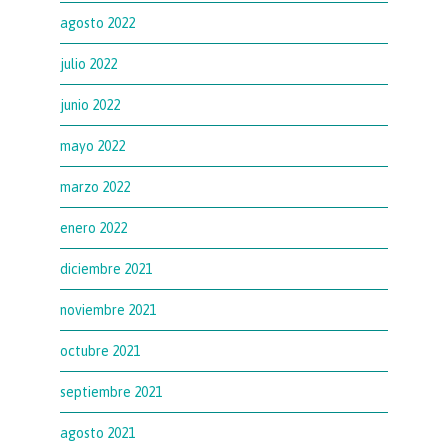
agosto 2022
julio 2022
junio 2022
mayo 2022
marzo 2022
enero 2022
diciembre 2021
noviembre 2021
octubre 2021
septiembre 2021
agosto 2021