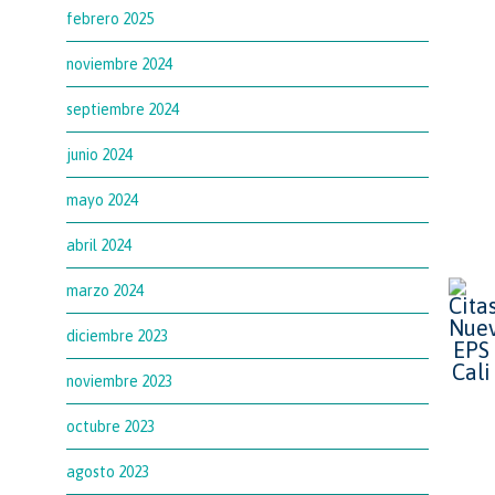
febrero 2025
noviembre 2024
septiembre 2024
junio 2024
mayo 2024
abril 2024
marzo 2024
diciembre 2023
noviembre 2023
octubre 2023
agosto 2023