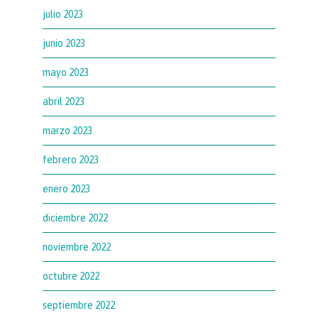
julio 2023
junio 2023
mayo 2023
abril 2023
marzo 2023
febrero 2023
enero 2023
diciembre 2022
noviembre 2022
octubre 2022
septiembre 2022