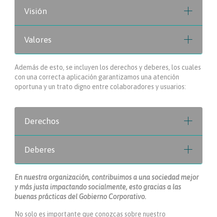
Visión
Valores
Además de esto, se incluyen los derechos y deberes, los cuales
con una correcta aplicación garantizamos una atención
oportuna y un trato digno entre colaboradores y usuarios:
Derechos
Deberes
En nuestra organización, contribuimos a una sociedad mejor
y más justa impactando socialmente, esto gracias a las
buenas prácticas del Gobierno Corporativo.
No solo es importante que conozcas sobre nuestro