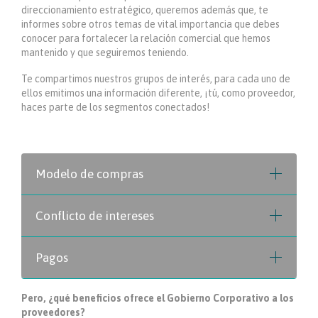
direccionamiento estratégico, queremos además que, te
informes sobre otros temas de vital importancia que debes
conocer para fortalecer la relación comercial que hemos
mantenido y que seguiremos teniendo.
Te compartimos nuestros grupos de interés, para cada uno de
ellos emitimos una información diferente, ¡tú, como proveedor,
haces parte de los segmentos conectados!
Modelo de compras
Conflicto de intereses
Pagos
Pero, ¿qué beneficios ofrece el Gobierno Corporativo a los
proveedores?