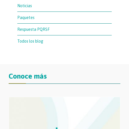
Noticias
Paquetes
Respuesta PQRSF
Todos los blog
Conoce más