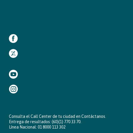
Consulta el Call Center de tu ciudad en
Contáctanos
.
Entrega de resultados: (60)(1) 770 33 70.
Línea Nacional: 01 8000 113 302