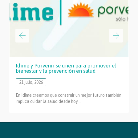
Idime y Porvenir se unen para promover el
bienestar y la prevención en salud
21 julio, 2026
En Idime creemos que construir un mejor futuro también
implica cuidar la salud desde hoy,…