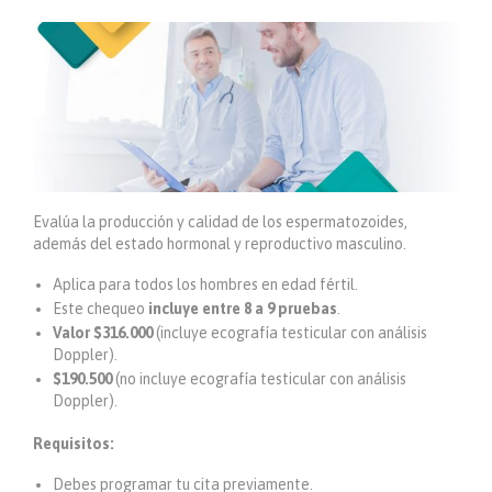
Evalúa la producción y calidad de los espermatozoides,
además del estado hormonal y reproductivo masculino.
Aplica para todos los hombres en edad fértil.
Este chequeo
incluye entre 8 a 9 pruebas
.
Valor $316.000
(incluye ecografía testicular con análisis
Doppler).
$190.500
(no incluye ecografía testicular con análisis
Doppler).
Requisitos:
Debes programar tu cita previamente.