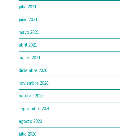
julio 2021
junio 2021
mayo 2021
abril 2021
marzo 2021
diciembre 2020
noviembre 2020
octubre 2020
septiembre 2020
agosto 2020
julio 2020