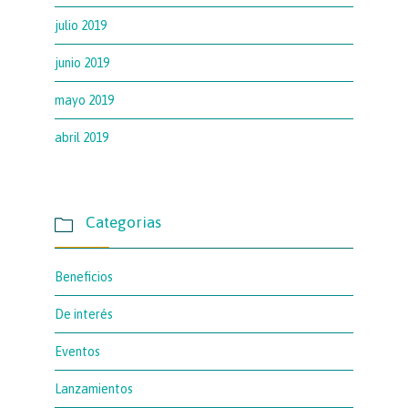
julio 2019
junio 2019
mayo 2019
abril 2019
Categorias

Beneficios
De interés
Eventos
Lanzamientos