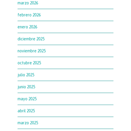
marzo 2026
febrero 2026
enero 2026
diciembre 2025
noviembre 2025
octubre 2025
julio 2025
junio 2025
mayo 2025
abril 2025
marzo 2025