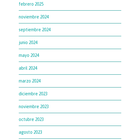
febrero 2025
noviembre 2024
septiembre 2024
junio 2024
mayo 2024
abril 2024
marzo 2024
diciembre 2023
noviembre 2023
octubre 2023
agosto 2023