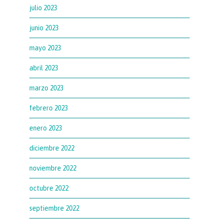
julio 2023
junio 2023
mayo 2023
abril 2023
marzo 2023
febrero 2023
enero 2023
diciembre 2022
noviembre 2022
octubre 2022
septiembre 2022