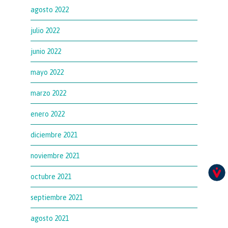
agosto 2022
julio 2022
junio 2022
mayo 2022
marzo 2022
enero 2022
diciembre 2021
noviembre 2021
octubre 2021
septiembre 2021
agosto 2021