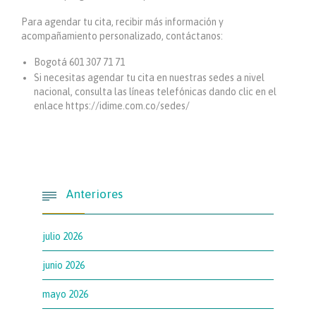
Para agendar tu cita, recibir más información y
acompañamiento personalizado, contáctanos:
Bogotá 601 307 71 71
Si necesitas agendar tu cita en nuestras sedes a nivel
nacional, consulta las líneas telefónicas dando clic en el
enlace https://idime.com.co/sedes/
Anteriores

julio 2026
junio 2026
mayo 2026