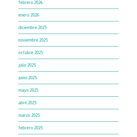
febrero 2026
enero 2026
diciembre 2025
noviembre 2025
octubre 2025
julio 2025
junio 2025
mayo 2025
abril 2025
marzo 2025
febrero 2025