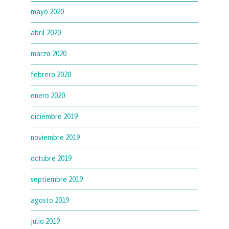
mayo 2020
abril 2020
marzo 2020
febrero 2020
enero 2020
diciembre 2019
noviembre 2019
octubre 2019
septiembre 2019
agosto 2019
julio 2019