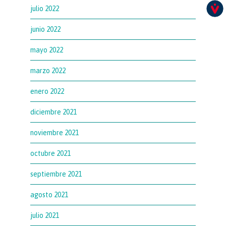
julio 2022
junio 2022
mayo 2022
marzo 2022
enero 2022
diciembre 2021
noviembre 2021
octubre 2021
septiembre 2021
agosto 2021
julio 2021