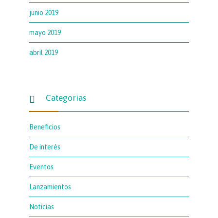
junio 2019
mayo 2019
abril 2019
Categorias

Beneficios
De interés
Eventos
Lanzamientos
Noticias