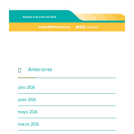
Anteriores

julio 2026
junio 2026
mayo 2026
marzo 2026