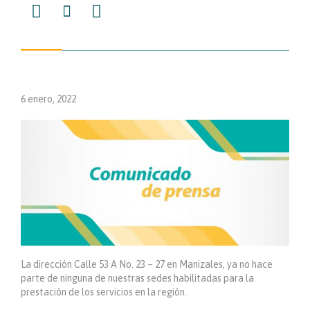



6 enero, 2022
La dirección Calle 53 A No. 23 – 27 en Manizales, ya no hace
parte de ninguna de nuestras sedes habilitadas para la
prestación de los servicios en la región.