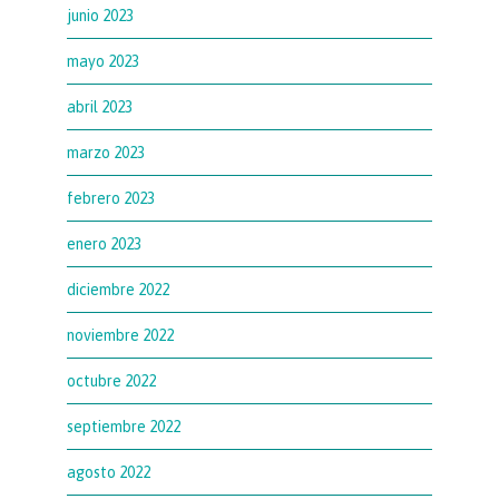
junio 2023
mayo 2023
abril 2023
marzo 2023
febrero 2023
enero 2023
diciembre 2022
noviembre 2022
octubre 2022
septiembre 2022
agosto 2022