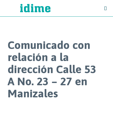

Comunicado con
relación a la
dirección Calle 53
A No. 23 – 27 en
Manizales