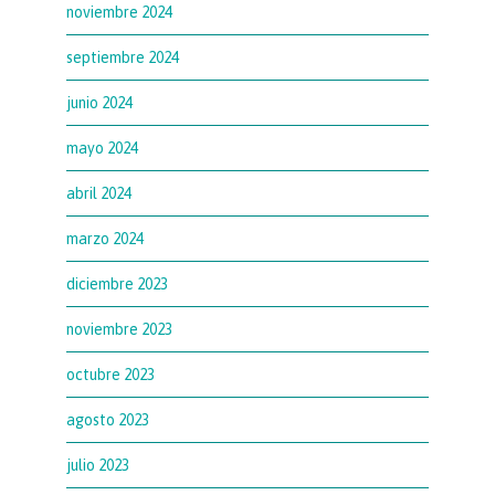
noviembre 2024
septiembre 2024
junio 2024
mayo 2024
abril 2024
marzo 2024
diciembre 2023
noviembre 2023
octubre 2023
agosto 2023
julio 2023