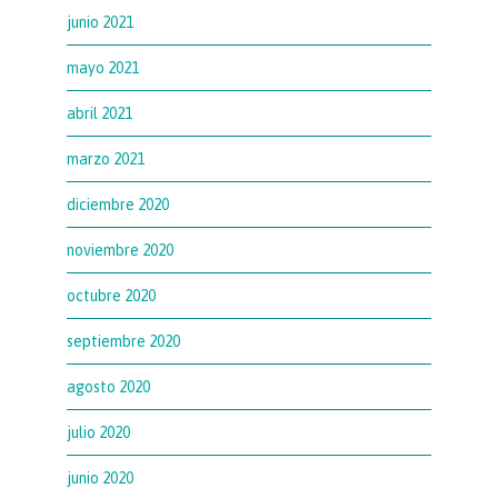
junio 2021
mayo 2021
abril 2021
marzo 2021
diciembre 2020
noviembre 2020
octubre 2020
septiembre 2020
agosto 2020
julio 2020
junio 2020