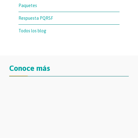
Paquetes
Respuesta PQRSF
Todos los blog
Conoce más