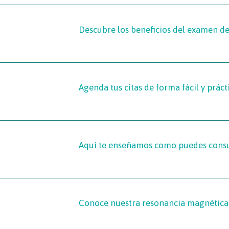
Descubre los beneficios del examen d
Agenda tus citas de forma fácil y práct
Aquí te enseñamos como puedes consul
Conoce nuestra resonancia magnética