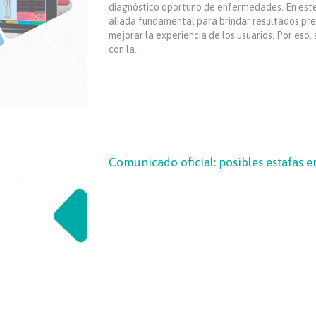
diagnóstico oportuno de enfermedades. En este 
aliada fundamental para brindar resultados prec
mejorar la experiencia de los usuarios. Por eso
con la…
Comunicado oficial: posibles estafas 