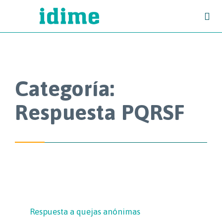

Categoría:
Respuesta PQRSF
Respuesta a quejas anónimas