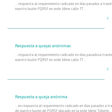
… respuesta al requerimiento radicado en días pasados a travé
nuestro buzón PQRSF en sede Idime calle 77 …

Respuesta a quejas anónimas
… respuesta al requerimiento radicado en días pasadosa travé
nuestro buzón PQRSF en sede Idime calle 77 …

Respuesta a queja anónima
… en respuesta al requerimiento radicado en dias pasados a tr
de nuestro buzón de PQRSF ubicado en la sede Idime Toberín …